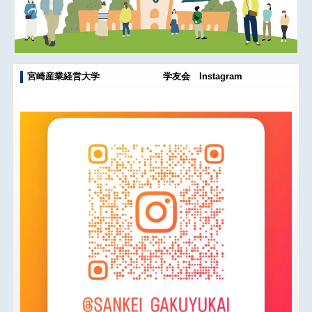
宮崎産業経営大学 学友会 Instagram