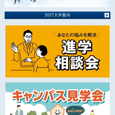
2027大学案内