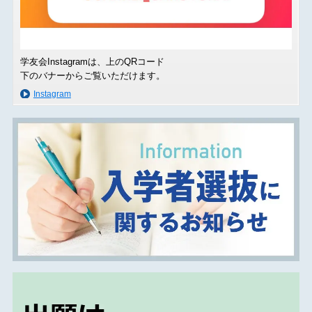
学友会Instagramは、上のQRコード
下のバナーからご覧いただけます。
Instagram