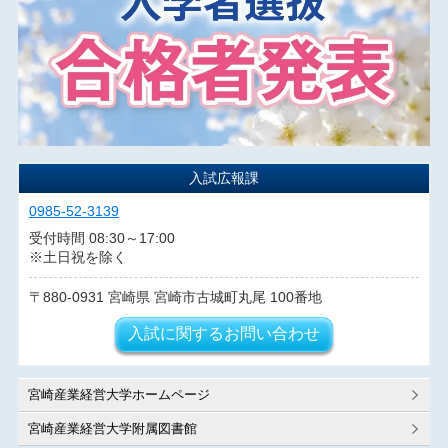
入試広報課
0985-52-3139
受付時間 08:30～17:00
※土日祝を除く
880-0931
宮崎県
宮崎市古城町丸尾
100番地
入試に関するお問い合わせ
宮崎産業経営大学ホームページ
宮崎産業経営大学附属図書館