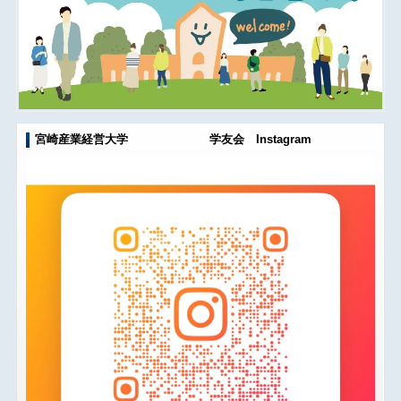
宮崎産業経営大学 学友会 Instagram