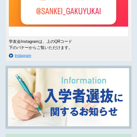
学友会Instagramは、上のQRコード
下のバナーからご覧いただけます。
Instagram