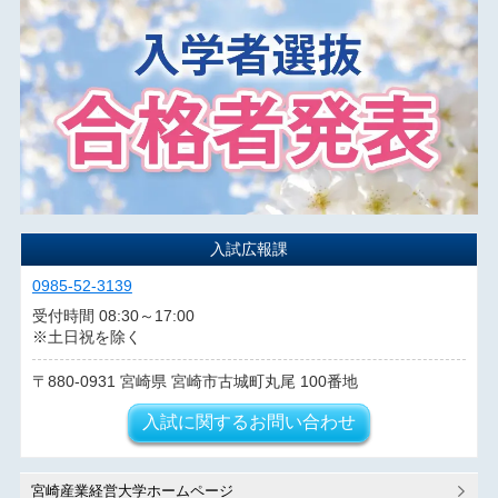
入試広報課
0985-52-3139
受付時間 08:30～17:00
※土日祝を除く
880-0931
宮崎県
宮崎市古城町丸尾
100番地
入試に関するお問い合わせ
宮崎産業経営大学ホームページ