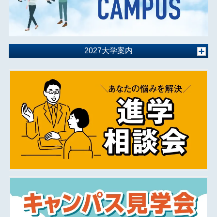
2027大学案内