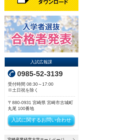
入試広報課
0985-52-3139
受付時間 08:30～17:00
※土日祝を除く
880-0931
宮崎県
宮崎市古城町
丸尾
100番地
入試に関するお問い合わせ
宮崎産業経営大学ホームページ