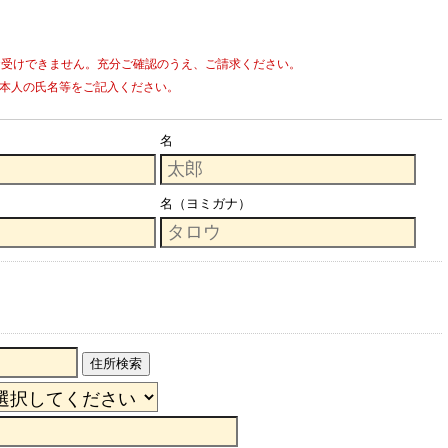
お受けできません。充分ご確認のうえ、ご請求ください。
本人の氏名等をご記入ください。
名
名（ヨミガナ）
住所検索