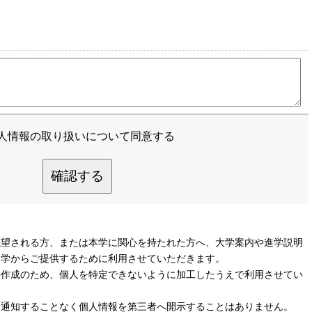
人情報の取り扱いについて同意する
確認する
志望される方、または本学に関心を持たれた方へ、大学案内や進学説明
本学からご提供するために利用させていただきます。
料作成のため、個人を特定できないように加工したうえで利用させてい
に通知することなく個人情報を第三者へ開示することはありません。