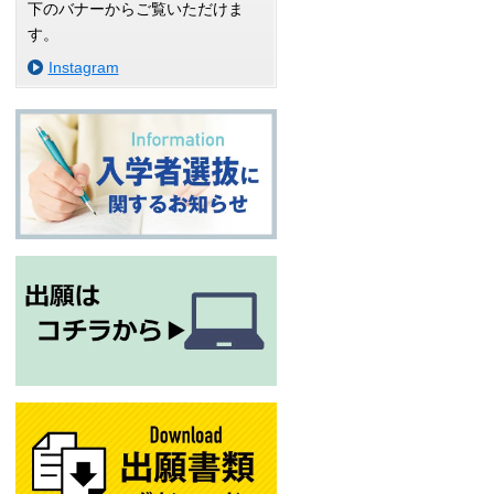
下のバナーからご覧いただけま
す。
Instagram