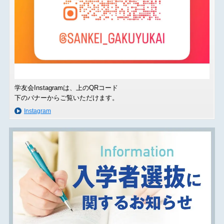
学友会Instagramは、上のQRコード
下のバナーからご覧いただけます。
Instagram