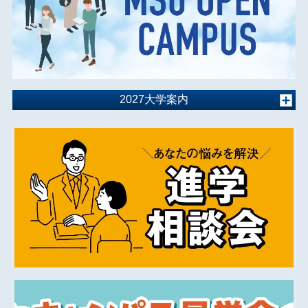
2027大学案内