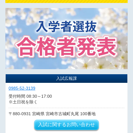
入試広報課
0985-52-3139
受付時間 08:30～17:00
※土日祝を除く
880-0931
宮崎県
宮崎市古城町丸尾
100番地
入試に関するお問い合わせ