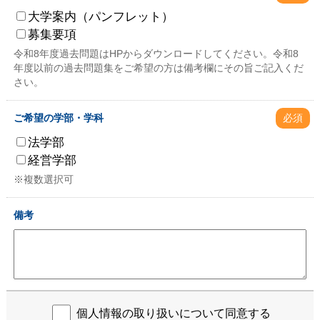
大学案内（パンフレット）
募集要項
令和8年度過去問題はHPからダウンロードしてください。令和8
年度以前の過去問題集をご希望の方は備考欄にその旨ご記入くだ
さい。
ご希望の学部・学科
必須
法学部
経営学部
※複数選択可
備考
個人情報の取り扱いについて同意する