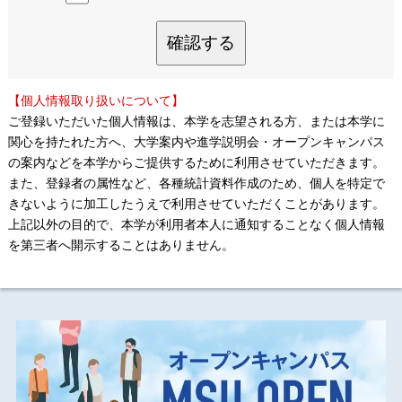
確認する
【個人情報取り扱いについて】
ご登録いただいた個人情報は、本学を志望される方、または本学に
関心を持たれた方へ、大学案内や進学説明会・オープンキャンパス
の案内などを本学からご提供するために利用させていただきます。
また、登録者の属性など、各種統計資料作成のため、個人を特定で
きないように加工したうえで利用させていただくことがあります。
上記以外の目的で、本学が利用者本人に通知することなく個人情報
を第三者へ開示することはありません。