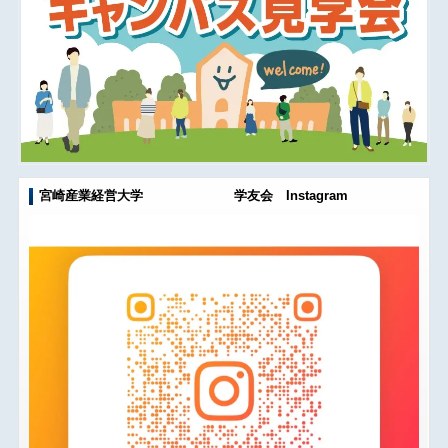
宮崎産業経営大学 学友会 Instagram