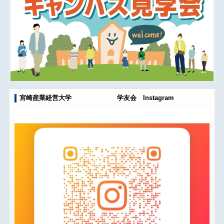
宮崎産業経営大学 学友会 Instagram