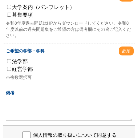
大学案内（パンフレット）
募集要項
令和8年度過去問題はHPからダウンロードしてください。令和8
年度以前の過去問題集をご希望の方は備考欄にその旨ご記入くだ
さい。
ご希望の学部・学科
必須
法学部
経営学部
※複数選択可
備考
個人情報の取り扱いについて同意する