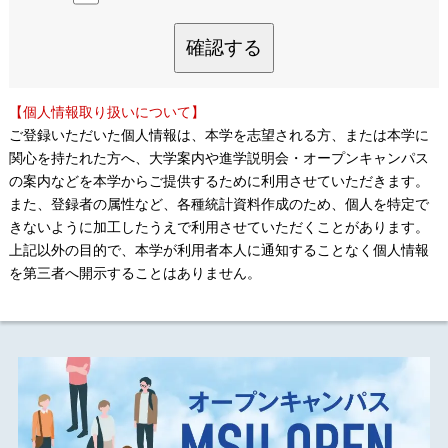
確認する
【個人情報取り扱いについて】
ご登録いただいた個人情報は、本学を志望される方、または本学に
関心を持たれた方へ、大学案内や進学説明会・オープンキャンパス
の案内などを本学からご提供するために利用させていただきます。
また、登録者の属性など、各種統計資料作成のため、個人を特定で
きないように加工したうえで利用させていただくことがあります。
上記以外の目的で、本学が利用者本人に通知することなく個人情報
を第三者へ開示することはありません。