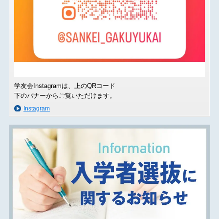
学友会Instagramは、上のQRコード
下のバナーからご覧いただけます。
Instagram