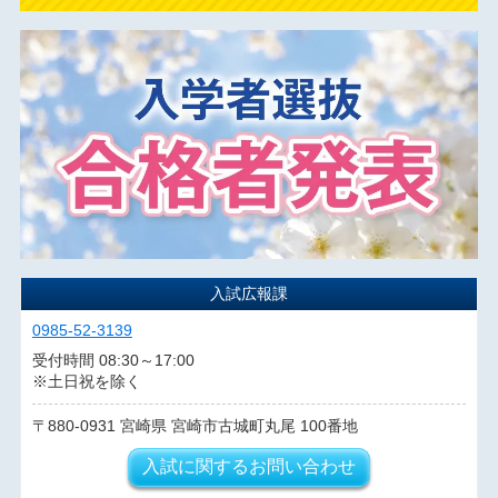
入試広報課
0985-52-3139
受付時間 08:30～17:00
※土日祝を除く
880-0931
宮崎県
宮崎市古城町丸尾
100番地
入試に関するお問い合わせ