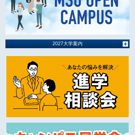
2027大学案内