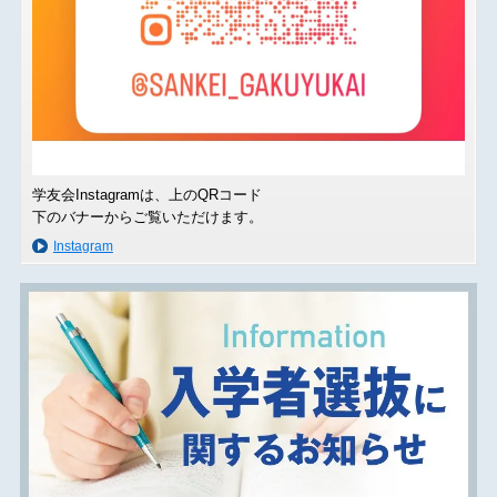
学友会Instagramは、上のQRコード
下のバナーからご覧いただけます。
Instagram