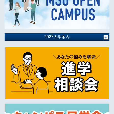
2027大学案内