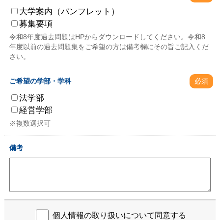
大学案内（パンフレット）
募集要項
令和8年度過去問題はHPからダウンロードしてください。令和8
年度以前の過去問題集をご希望の方は備考欄にその旨ご記入くだ
さい。
ご希望の学部・学科
必須
法学部
経営学部
※複数選択可
備考
個人情報の取り扱いについて同意する