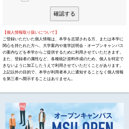
確認する
【個人情報取り扱いについて】
ご登録いただいた個人情報は、本学を志望される方、または本学に
関心を持たれた方へ、大学案内や進学説明会・オープンキャンパス
の案内などを本学からご提供するために利用させていただきます。
また、登録者の属性など、各種統計資料作成のため、個人を特定で
きないように加工したうえで利用させていただくことがあります。
上記以外の目的で、本学が利用者本人に通知することなく個人情報
を第三者へ開示することはありません。