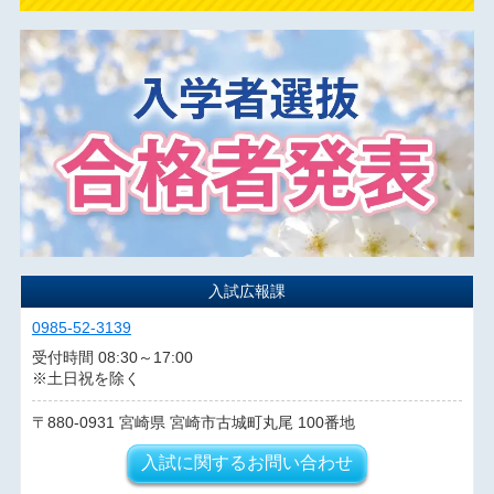
入試広報課
0985-52-3139
受付時間 08:30～17:00
※土日祝を除く
880-0931
宮崎県
宮崎市古城町丸尾
100番地
入試に関するお問い合わせ