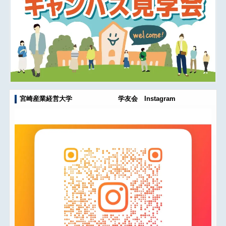
宮崎産業経営大学 学友会 Instagram