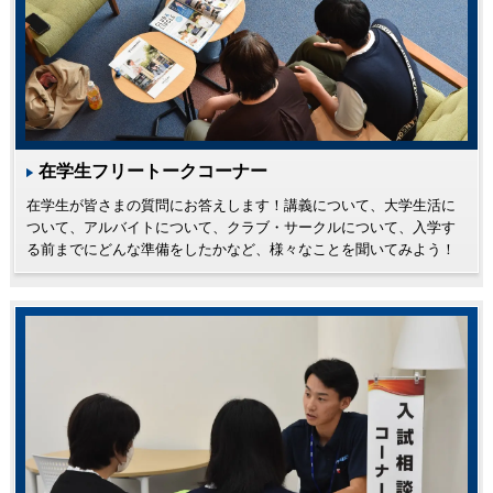
在学生フリートークコーナー
在学生が皆さまの質問にお答えします！講義について、大学生活に
ついて、アルバイトについて、クラブ・サークルについて、入学す
る前までにどんな準備をしたかなど、様々なことを聞いてみよう！