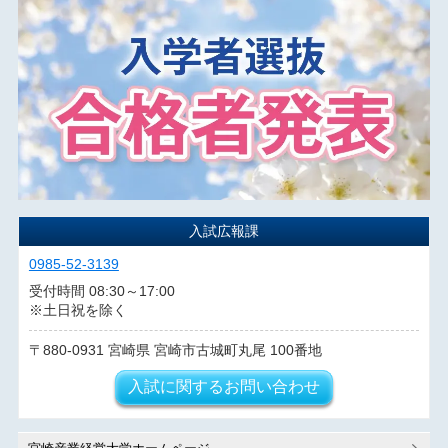
入試広報課
0985-52-3139
受付時間 08:30～17:00
※土日祝を除く
880-0931
宮崎県
宮崎市古城町丸尾
100番地
入試に関するお問い合わせ