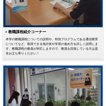
教職課程紹介コーナー
本学の教職課程についての説明や、特別プログラムである通信教育
についてなど、取得できる免許状や学習の進め方を詳しく説明しま
す。教職課程の教員が対応しますので、教員を目指している方は是
非お立ち寄りください！