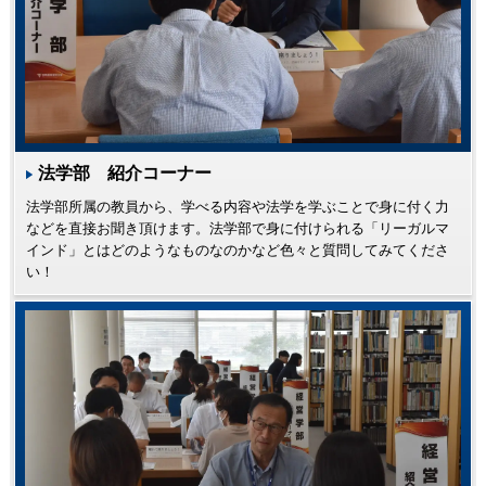
法学部 紹介コーナー
法学部所属の教員から、学べる内容や法学を学ぶことで身に付く力
などを直接お聞き頂けます。法学部で身に付けられる「リーガルマ
インド」とはどのようなものなのかなど色々と質問してみてくださ
い！