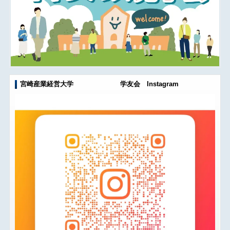
宮崎産業経営大学 学友会 Instagram