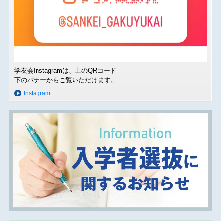
学友会Instagramは、上のQRコード
下のバナーからご覧いただけます。
Instagram