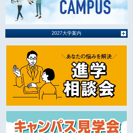
2027大学案内