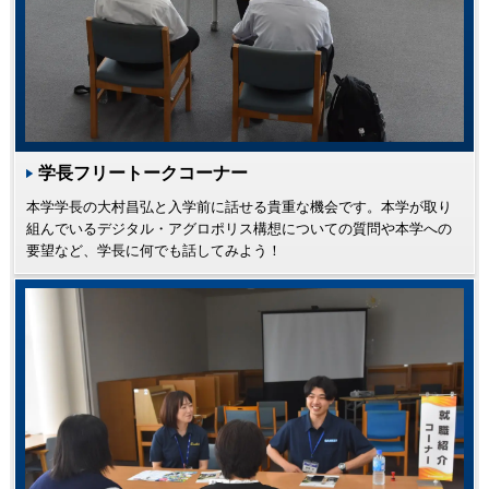
学長フリートークコーナー
本学学長の大村昌弘と入学前に話せる貴重な機会です。本学が取り
組んでいるデジタル・アグロポリス構想についての質問や本学への
要望など、学長に何でも話してみよう！