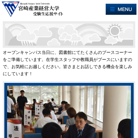
オープンキャンパス当日に、図書館にてたくさんのブースコーナー
をご準備しています。在学生スタッフや教職員がブースにいますの
で、お気軽にお越しください。皆さまとお話しできる機会を楽しみ
にしています！