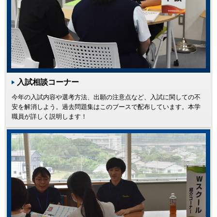
入試相談コーナー
今年の入試内容や選考方法、出願の注意点など、入試に関しての不
安を解消しよう。過去問題集はこのブースで配布しています。本学
職員が詳しく説明します！