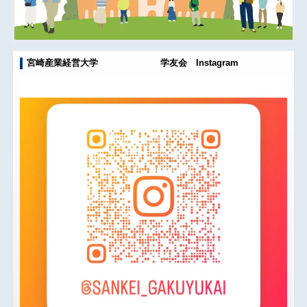
宮崎産業経営大学 学友会 Instagram