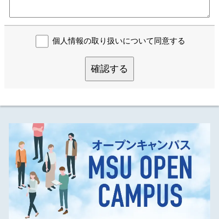
個人情報の取り扱いについて同意する
確認する