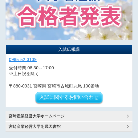
入試広報課
0985-52-3139
受付時間 08:30～17:00
※土日祝を除く
880-0931
宮崎県
宮崎市古城町丸尾
100番地
入試に関するお問い合わせ
宮崎産業経営大学ホームページ
宮崎産業経営大学附属図書館