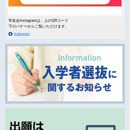
学友会Instagramは、上のQRコード
下のバナーからご覧いただけます。
Instagram