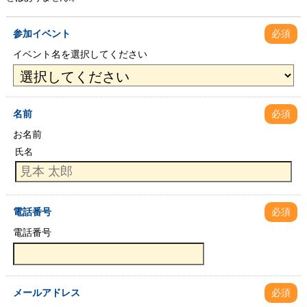
参加イベント
必須
イベント名を選択してください
名前
必須
お名前
氏名
電話番号
必須
電話番号
メールアドレス
必須