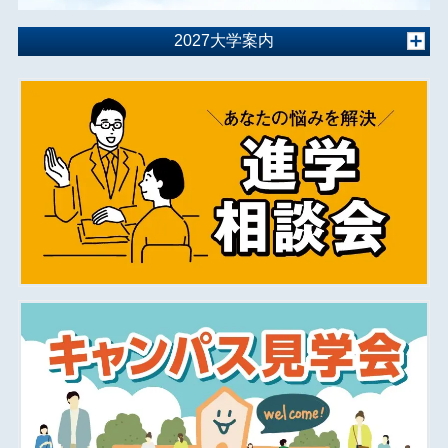
2027大学案内