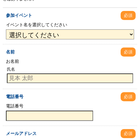
参加イベント
必須
イベント名を選択してください
名前
必須
お名前
氏名
電話番号
必須
電話番号
メールアドレス
必須