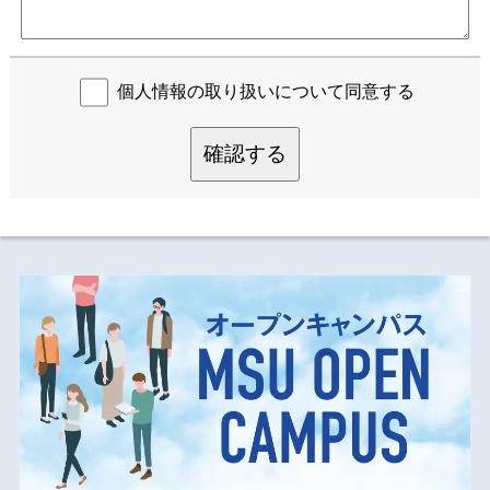
個人情報の取り扱いについて同意する
確認する