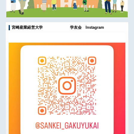
宮崎産業経営大学 学友会 Instagram