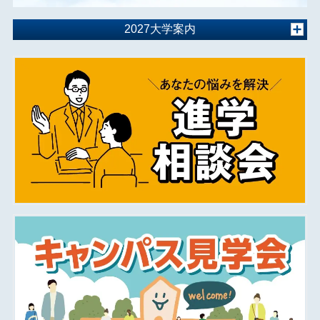
2027大学案内