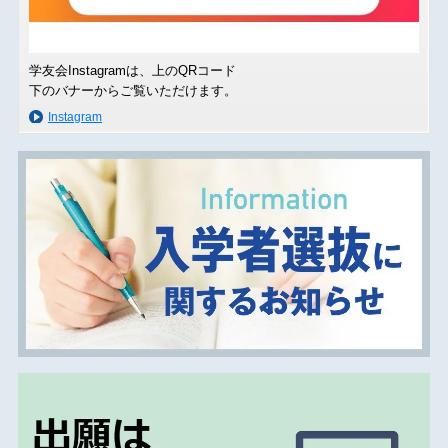
学友会Instagramは、上のQRコード
下のバナーからご覧いただけます。
Instagram