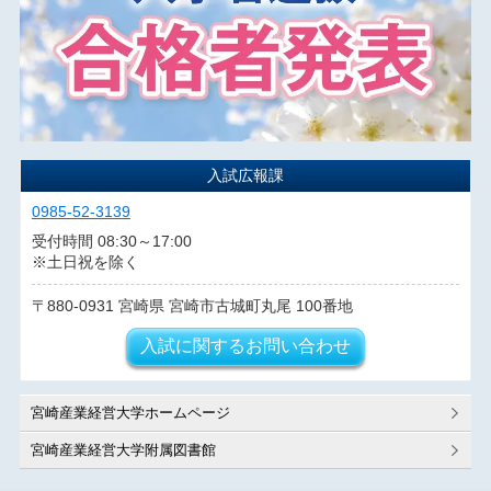
入試広報課
0985-52-3139
受付時間 08:30～17:00
※土日祝を除く
880-0931
宮崎県
宮崎市古城町丸尾
100番地
入試に関するお問い合わせ
宮崎産業経営大学ホームページ
宮崎産業経営大学附属図書館