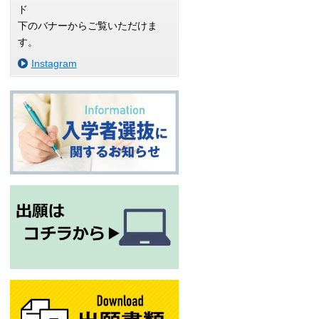
ド
下のバナーからご覧いただけま
す。
Instagram