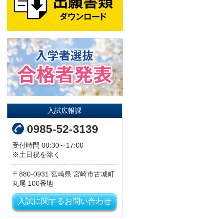
入試広報課
0985-52-3139
受付時間 08:30～17:00
※土日祝を除く
880-0931
宮崎県
宮崎市古城町
丸尾
100番地
入試に関するお問い合わせ