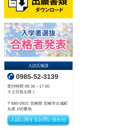
入試広報課
0985-52-3139
受付時間 08:30～17:00
※土日祝を除く
880-0931
宮崎県
宮崎市古城町
丸尾
100番地
入試に関するお問い合わせ