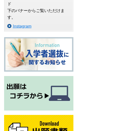
ド
下のバナーからご覧いただけま
す。
Instagram