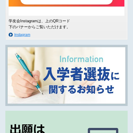
学友会Instagramは、上のQRコード
下のバナーからご覧いただけます。
Instagram