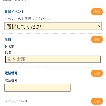
参加イベント
必須
イベント名を選択してください
名前
必須
お名前
氏名
電話番号
必須
電話番号
メールアドレス
必須