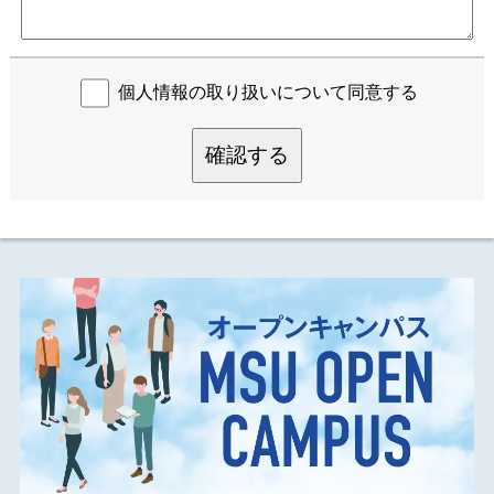
個人情報の取り扱いについて同意する
確認する