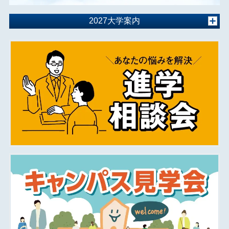
2027大学案内