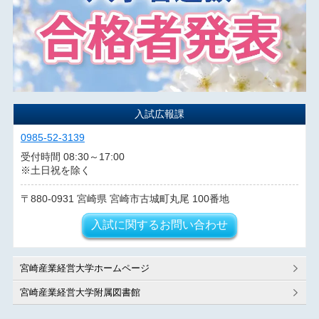
入試広報課
0985-52-3139
受付時間 08:30～17:00
※土日祝を除く
880-0931
宮崎県
宮崎市古城町丸尾
100番地
入試に関するお問い合わせ
宮崎産業経営大学ホームページ
宮崎産業経営大学附属図書館