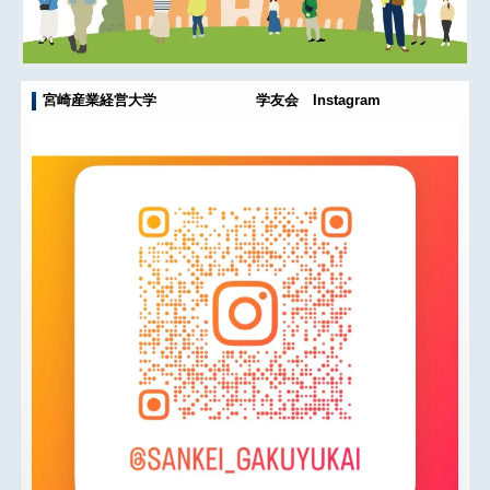
宮崎産業経営大学 学友会 Instagram