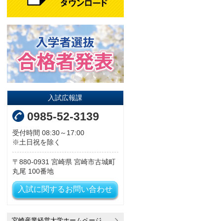
入試広報課
0985-52-3139
受付時間 08:30～17:00
※土日祝を除く
880-0931
宮崎県
宮崎市古城町
丸尾
100番地
入試に関するお問い合わせ
宮崎産業経営大学ホームページ