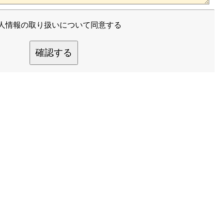
人情報の取り扱いについて同意する
確認する