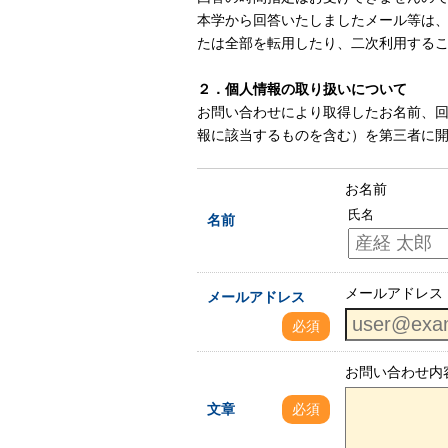
本学から回答いたしましたメール等は
たは全部を転用したり、二次利用する
２．個人情報の取り扱いについて
お問い合わせにより取得したお名前、
報に該当するものを含む）を第三者に
お名前
氏名
名前
メールアドレス
メールアドレス
必須
お問い合わせ内
文章
必須