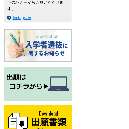
下のバナーからご覧いただけま
す。
Instagram