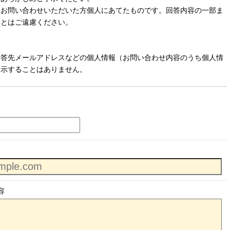
、お問い合わせいただいた方個人にあてたものです。回答内容の一部ま
ことはご遠慮ください。
回答先メールアドレスなどの個人情報（お問い合わせ内容のうち個人情
開示することはありません。
容