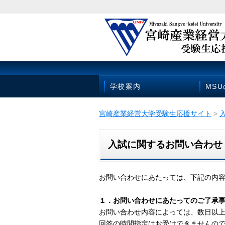
学校案内
MS
宮崎産業経営大学受験生応援サイト
>
入試に関するお問い合わせ
お問い合わせにあたっては、下記の内
１．お問い合わせにあたってのご了承
お問い合わせ内容によっては、数日以
回答の時間指定はお受けできませんの