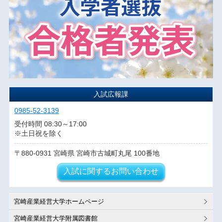
入試広報課
0985-52-3139
受付時間 08:30～17:00
※土日祝を除く
880-0931
宮崎県
宮崎市古城町丸尾
100番地
入試に関するお問い合わせ
宮崎産業経営大学ホームページ
宮崎産業経営大学附属図書館