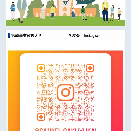
宮崎産業経営大学 学友会 Instagram