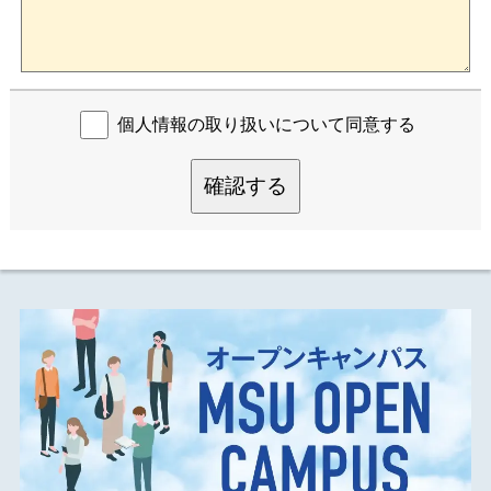
個人情報の取り扱いについて同意する
確認する