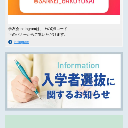
学友会Instagramは、上のQRコード
下のバナーからご覧いただけます。
Instagram