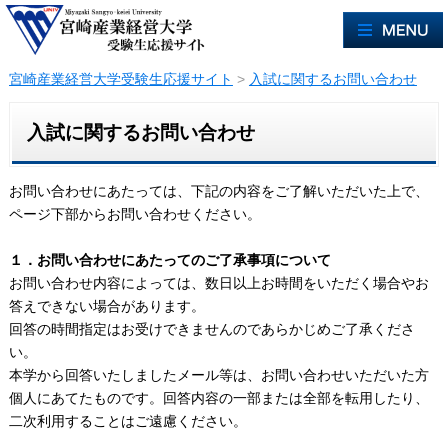
宮崎産業経営大学受験生応援サイト
>
入試に関するお問い合わせ
入試に関するお問い合わせ
お問い合わせにあたっては、下記の内容をご了解いただいた上で、
ページ下部からお問い合わせください。
１．お問い合わせにあたってのご了承事項について
お問い合わせ内容によっては、数日以上お時間をいただく場合やお
答えできない場合があります。
回答の時間指定はお受けできませんのであらかじめご了承くださ
い。
本学から回答いたしましたメール等は、お問い合わせいただいた方
個人にあてたものです。回答内容の一部または全部を転用したり、
二次利用することはご遠慮ください。