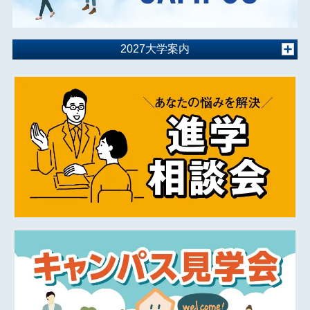
2027大学案内