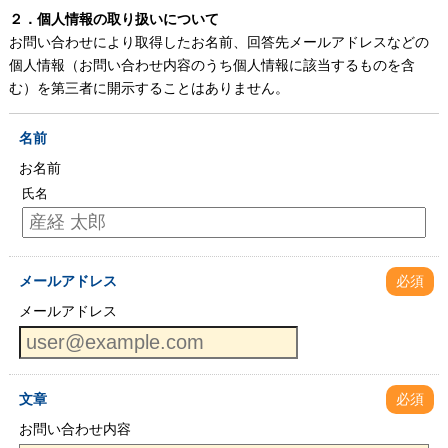
２．個人情報の取り扱いについて
お問い合わせにより取得したお名前、回答先メールアドレスなどの
個人情報（お問い合わせ内容のうち個人情報に該当するものを含
む）を第三者に開示することはありません。
名前
お名前
氏名
メールアドレス
必須
メールアドレス
文章
必須
お問い合わせ内容