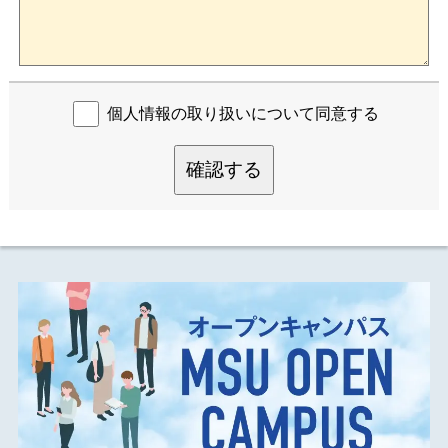
個人情報の取り扱いについて同意する
確認する