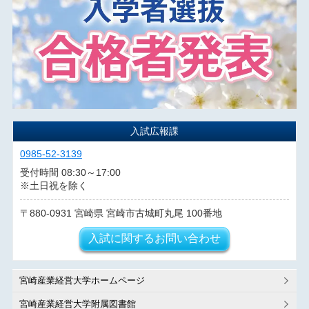
入試広報課
0985-52-3139
受付時間 08:30～17:00
※土日祝を除く
880-0931
宮崎県
宮崎市古城町丸尾
100番地
入試に関するお問い合わせ
宮崎産業経営大学ホームページ
宮崎産業経営大学附属図書館