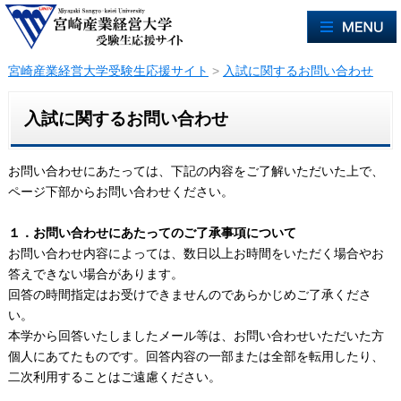
宮崎産業経営大学受験生応援サイト
>
入試に関するお問い合わせ
入試に関するお問い合わせ
お問い合わせにあたっては、下記の内容をご了解いただいた上で、
ページ下部からお問い合わせください。
１．お問い合わせにあたってのご了承事項について
お問い合わせ内容によっては、数日以上お時間をいただく場合やお
答えできない場合があります。
回答の時間指定はお受けできませんのであらかじめご了承くださ
い。
本学から回答いたしましたメール等は、お問い合わせいただいた方
個人にあてたものです。回答内容の一部または全部を転用したり、
二次利用することはご遠慮ください。