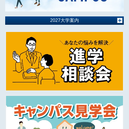
2027大学案内