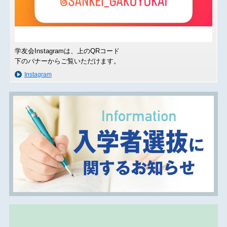
学友会Instagramは、上のQRコード
下のバナーからご覧いただけます。
Instagram