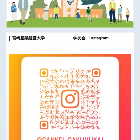
宮崎産業経営大学 学友会 Instagram