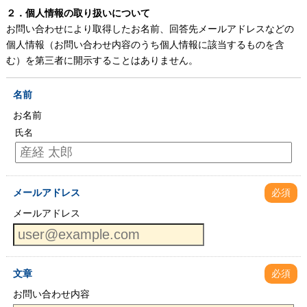
２．個人情報の取り扱いについて
お問い合わせにより取得したお名前、回答先メールアドレスなどの
個人情報（お問い合わせ内容のうち個人情報に該当するものを含
む）を第三者に開示することはありません。
名前
お名前
氏名
メールアドレス
必須
メールアドレス
文章
必須
お問い合わせ内容